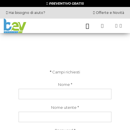
PREVENTIVO GRATIS
Hai bisogno di aiuto?
Offerte e Novità
*
Campi richiesti
Nome
*
Nome utente
*