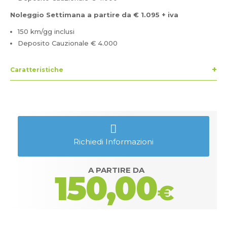
Noleggio Settimana a partire da € 1.095 + iva
150 km/gg inclusi
Deposito Cauzionale € 4.000
Caratteristiche
5 Posti
Richiedi Informazioni
A PARTIRE DA
150,00
€