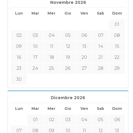
Novembre 2026
Lun
Mar
Mer
Gio
Ven
Sab
Dom
01
02
03
04
05
06
07
08
09
10
11
12
13
14
15
16
17
18
19
20
21
22
23
24
25
26
27
28
29
30
Dicembre 2026
Lun
Mar
Mer
Gio
Ven
Sab
Dom
01
02
03
04
05
06
07
08
09
10
11
12
13