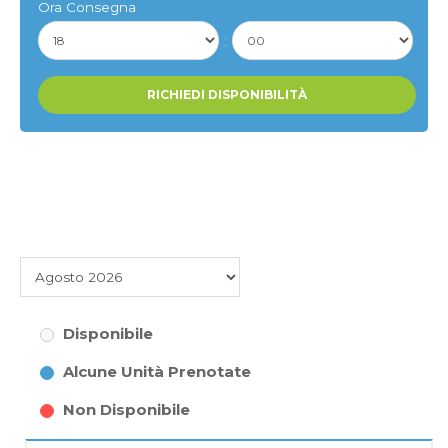
Ora Consegna
:
Disponibile
Alcune Unità Prenotate
Non Disponibile