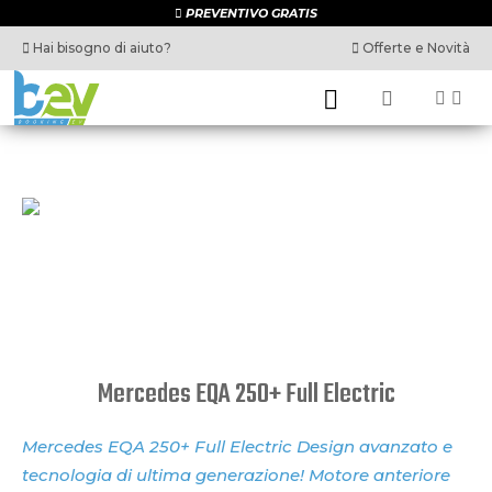
PREVENTIVO GRATIS
Hai bisogno di aiuto?
Offerte e Novità
Mercedes EQA 250+ Full Electric
Mercedes EQA 250+ Full Electric Design avanzato e
tecnologia di ultima generazione! Motore anteriore