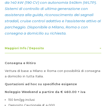
da 140 kW (190 CV) con autonomia 540km (WLTP).
Sistemi di controllo di ultima generazione con
assistenza alla guida, riconoscimento dei segnali
stradali, cruise control adattivo e l'assistente attivo al
parcheggio. Disponibile a Milano, Roma o con
consegna a domicilio su richiesta.
Maggiori Info / Deposito
Consegna e Ritiro
Vettura di base a Milano e Roma con possibilità di consegna
a domicilio in tutta Italia.
Quotazioni ad hoc su specifiche esigenze
Noleggio Weekend a partire da € 460.00 + iva
150 km/gg inclusi
Deposito Cauzionale € 4.000