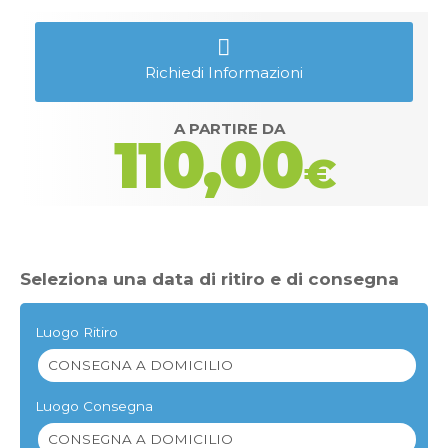
Richiedi Informazioni
A PARTIRE DA
110,00
€
Seleziona una data di ritiro e di consegna
Luogo Ritiro
Luogo Consegna