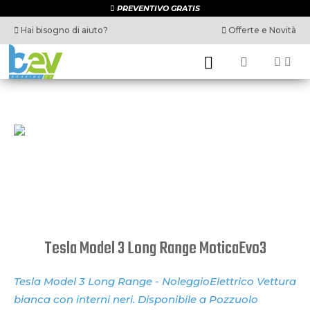
PREVENTIVO GRATIS
Hai bisogno di aiuto?
Offerte e Novità
Tesla Model 3 Long Range MoticaEvo3
Tesla Model 3 Long Range - NoleggioElettrico Vettura
bianca con interni neri. Disponibile a Pozzuolo