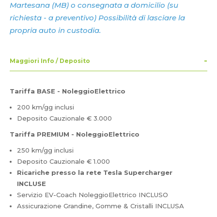
Martesana (MB) o consegnata a domicilio (su
richiesta - a preventivo) Possibilità di lasciare la
propria auto in custodia.
Maggiori Info / Deposito
Tariffa BASE - NoleggioElettrico
200 km/gg inclusi
Deposito Cauzionale € 3.000
Tariffa PREMIUM - NoleggioElettrico
250 km/gg inclusi
Deposito Cauzionale € 1.000
Ricariche presso la rete Tesla Supercharger
INCLUSE
Servizio EV-Coach NoleggioElettrico INCLUSO
Assicurazione Grandine, Gomme & Cristalli INCLUSA