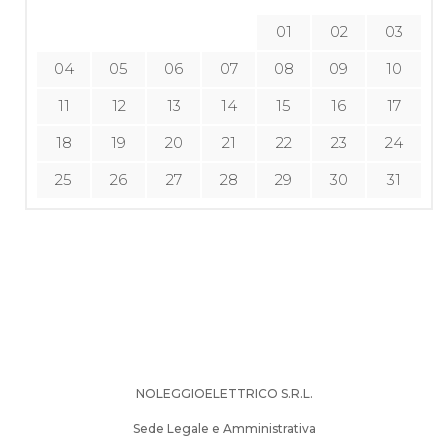
01
02
03
04
05
06
07
08
09
10
11
12
13
14
15
16
17
18
19
20
21
22
23
24
25
26
27
28
29
30
31
NOLEGGIOELETTRICO S.R.L.
Sede Legale e Amministrativa