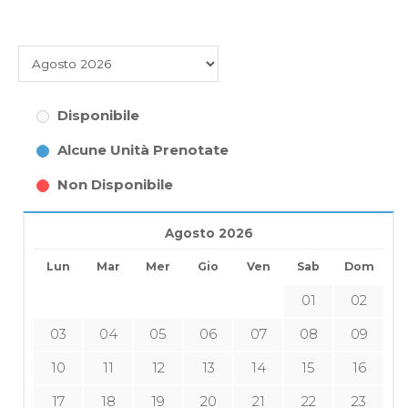
Disponibile
Alcune Unità Prenotate
Non Disponibile
Agosto 2026
Lun
Mar
Mer
Gio
Ven
Sab
Dom
01
02
03
04
05
06
07
08
09
10
11
12
13
14
15
16
17
18
19
20
21
22
23